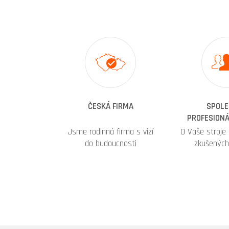
ČESKÁ FIRMA
SPOLE
PROFESIONÁ
Jsme rodinná firma s vizí
O Vaše stroje
do budoucnosti
zkušených