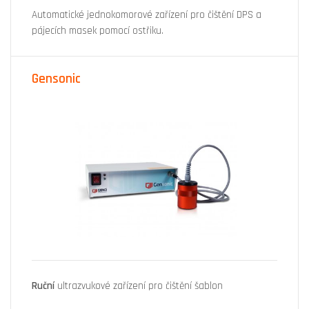
Automatické jednokomorové zařízení pro čištění DPS a
pájecích masek pomocí ostřiku.
Gensonic
Ruční
ultrazvukové zařízení pro čištění šablon