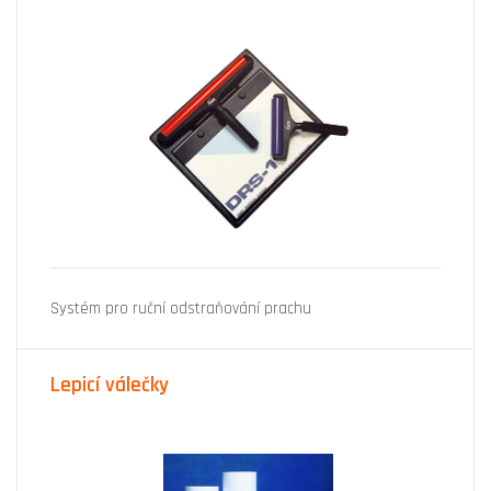
Systém pro ruční odstraňování prachu
Lepicí válečky