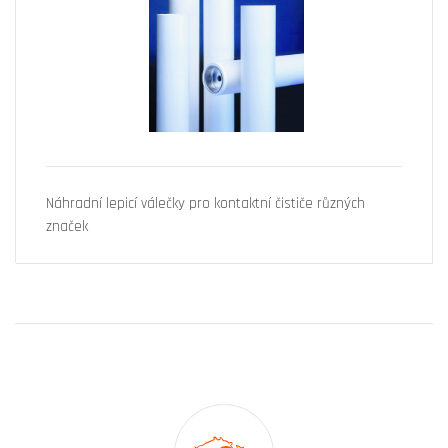
Náhradní lepicí válečky pro kontaktní čističe různých
značek