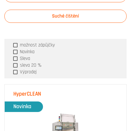
Suché čištění
možnost zápůjčky
Novinka
Sleva
sleva 20 %
Výprodej
HyperCLEAN
Novinka