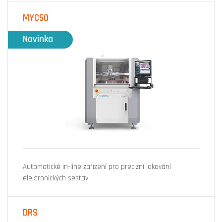
MYC50
Novinka
Automatické in-line zařízení pro precizní lakování
elektronických sestav
DRS