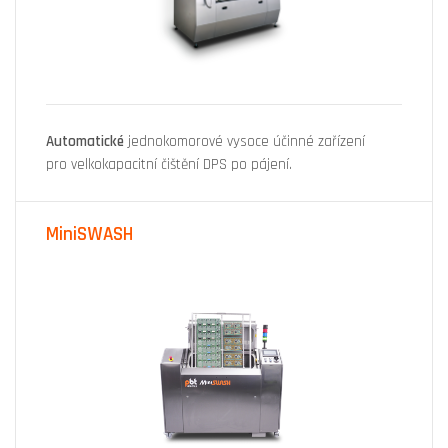
Automatické
jednokomorové vysoce účinné zařízení
pro velkokapacitní čištění DPS po pájení.
MiniSWASH