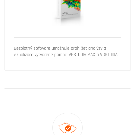
Bezplatný software umožnuje prohlížet analýzy a
vizualizace vytvořené pomocí VGSTUDIA MAX a VGSTUDIA