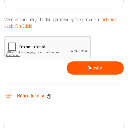
Vaše osobní údaje budou zpracovány dle pravidel o
ochraně
osobních údajů
.
Náhradní díly