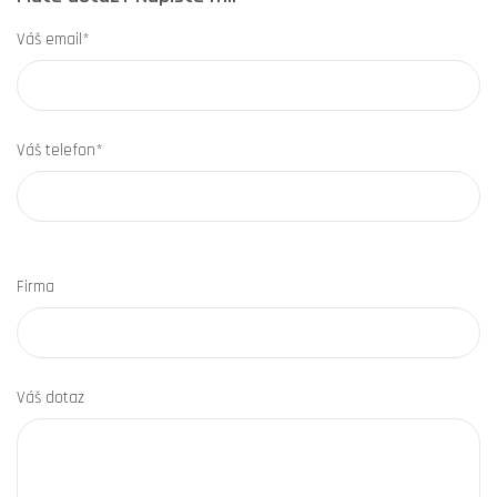
Váš email*
Váš telefon*
Firma
Váš dotaz