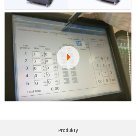
Produkty