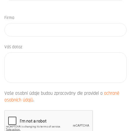
Firma
Váš dotaz
Vaše osobní údaje budou zpracovány dle pravidel o
ochraně
osobních údajů
.