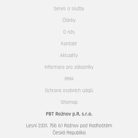
Servis a služby
Články
O nás
Kontakt
Aktuality
Informace pro zákazníky
RMA
Ochrana osobních údajů
Sitemap
PBT Rožnov p.R, s.r.o.
Lesní 2331, 756 61 Rožnov pod Radhoštěm
Česká Republika