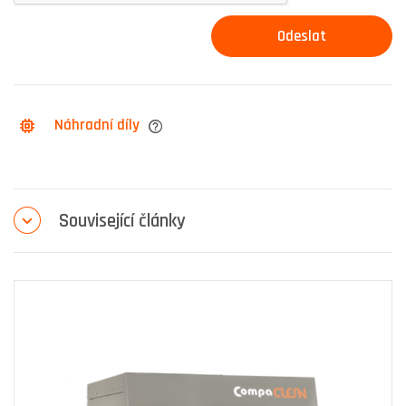
Náhradní díly
Související články