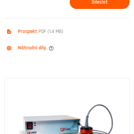
Prospekt
PDF (1.4 MB)
Náhradní díly