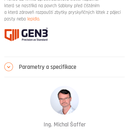
která se nastříká na povrch šablony před čištěním
a která zároveň rozpouští zbytky pryskyřičných látek z pájecí
pasty nebo
lepidla.
Parametry a specifikace
Ing. Michal Šaffer