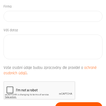
Firma
Váš dotaz
Vaše osobní údaje budou zpracovány dle pravidel o
ochraně
osobních údajů
.