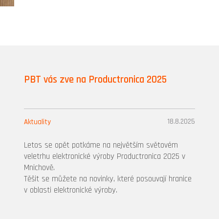
PBT vás zve na Productronica 2025
18.8.2025
Aktuality
Letos se opět potkáme na největším světovém
veletrhu elektronické výroby Productronica 2025 v
Mnichově.
Těšit se můžete na novinky, které posouvají hranice
v oblasti elektronické výroby.