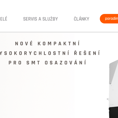
ELÉ
SERVIS A SLUŽBY
ČLÁNKY
poradí