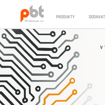
PRODUKTY
DODAVAT