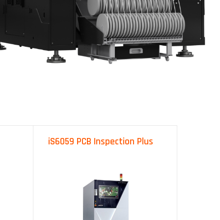
iS6059 PCB Inspection Plus