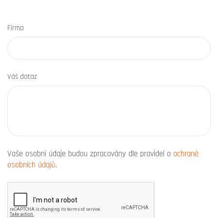
Firma
Váš dotaz
Vaše osobní údaje budou zpracovány dle pravidel o
ochraně
osobních údajů
.