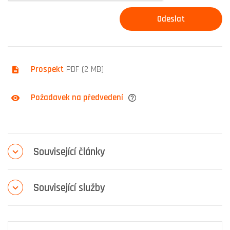
Prospekt
PDF (2 MB)
Požadavek na předvedení
Související články
Související služby