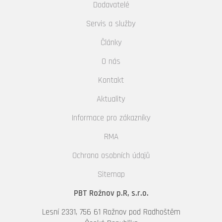
Dodavatelé
Servis a služby
Články
O nás
Kontakt
Aktuality
Informace pro zákazníky
RMA
Ochrana osobních údajů
Sitemap
PBT Rožnov p.R, s.r.o.
Lesní 2331, 756 61 Rožnov pod Radhoštěm