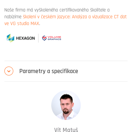
Naše firma má vyškoleného certifikovaného školitele a
nabízíme
školení v českém jazyce: Analýza a vizualizace CT dat
ve VG studio MAX
.
Parametry a specifikace
Vít Matuš