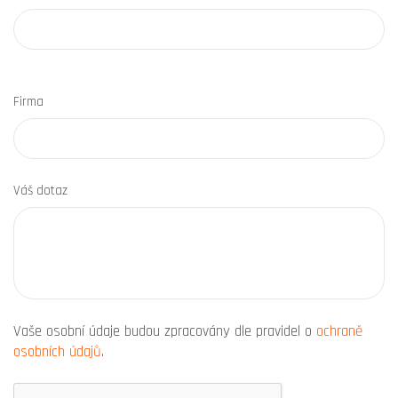
Firma
Váš dotaz
Vaše osobní údaje budou zpracovány dle pravidel o
ochraně
osobních údajů
.