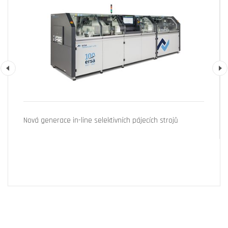
Previous
Nová generace in-line selektivních pájecích strojů