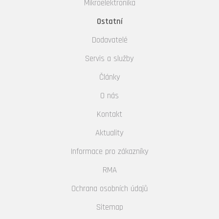
Mikroelektronika
Ostatní
Dodavatelé
Servis a služby
Články
O nás
Kontakt
Aktuality
Informace pro zákazníky
RMA
Ochrana osobních údajů
Sitemap