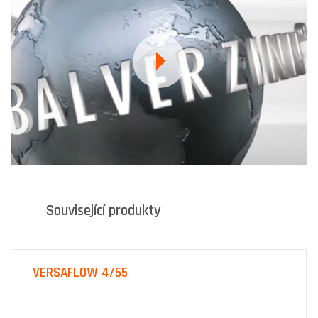
Související produkty
VERSAFLOW 4/55