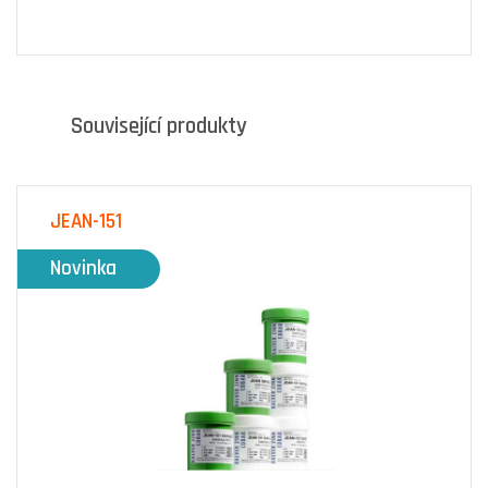
Související produkty
JEAN-151
Novinka