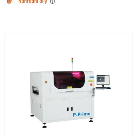
Náhradní díly