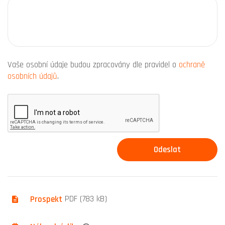
Vaše osobní údaje budou zpracovány dle pravidel o
ochraně
osobních údajů
.
Prospekt
PDF (783 kB)