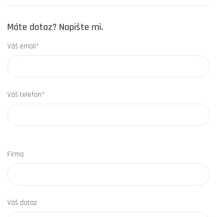
Máte dotaz? Napište mi.
Váš email*
Váš telefon*
Firma
Váš dotaz