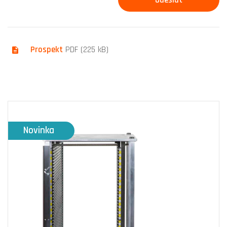
Prospekt
PDF (225 kB)
Novinka