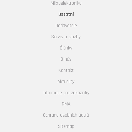
Mikroelektronika
Ostatní
Dodavatelé
Servis a služby
Články
O nás
Kontakt
Aktuality
Informace pro zákazníky
RMA
Ochrana osobních údajů
Sitemap