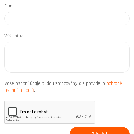
Firma
Váš dotaz
Vaše osobní údaje budou zpracovány dle pravidel o
ochraně
osobních údajů
.