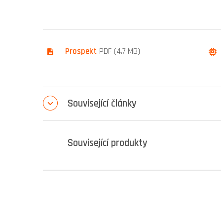
Prospekt
PDF (4.7 MB)
Související články
Související produkty