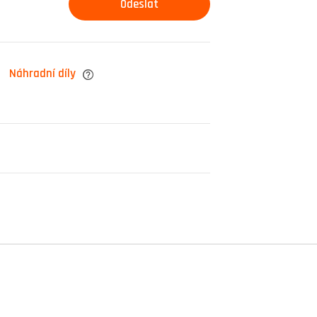
Náhradní díly