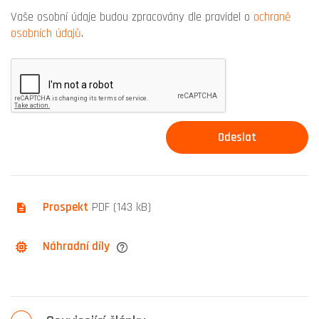
Vaše osobní údaje budou zpracovány dle pravidel o
ochraně
osobních údajů
.
Prospekt
PDF (143 kB)
Náhradní díly