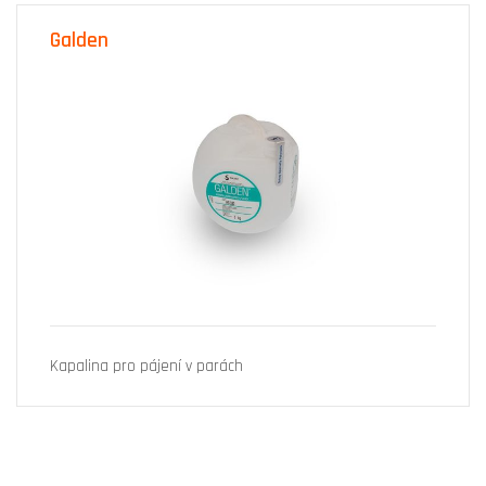
Galden
Kapalina pro pájení v parách