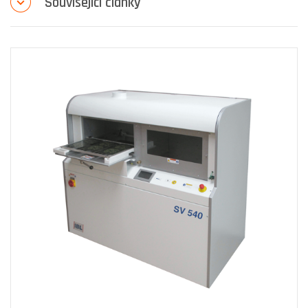
Související články