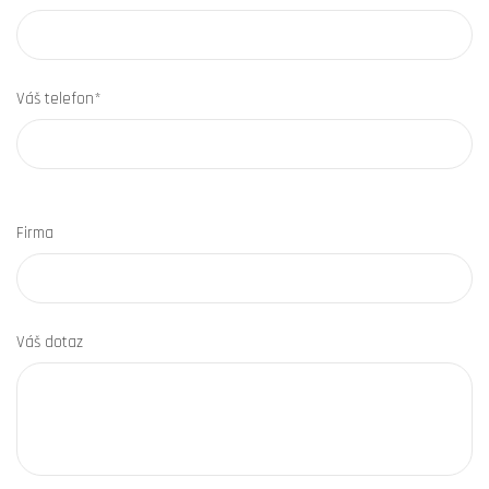
Váš telefon*
Firma
Váš dotaz