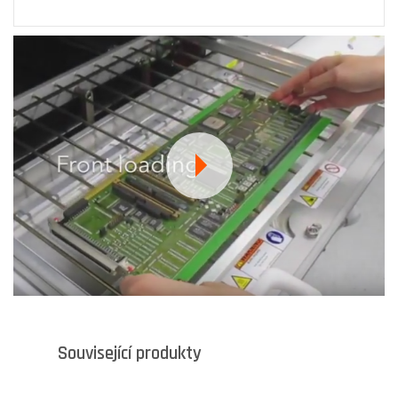
Související produkty