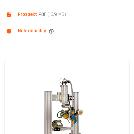
Prospekt
PDF (10.9 MB)
Náhradní díly