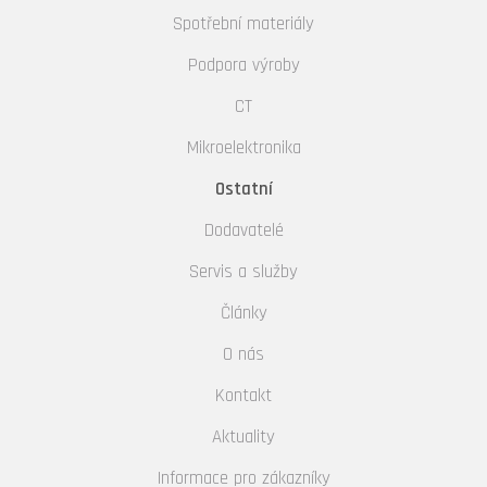
Spotřební materiály
Podpora výroby
CT
Mikroelektronika
Ostatní
Dodavatelé
Servis a služby
Články
O nás
Kontakt
Aktuality
Informace pro zákazníky