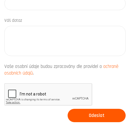
Váš dotaz
Vaše osobní údaje budou zpracovány dle pravidel o
ochraně
osobních údajů
.