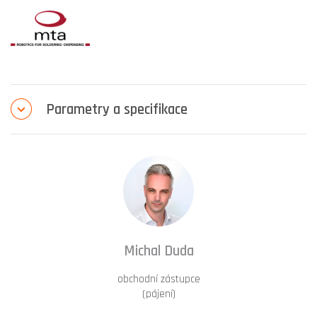
Parametry a specifikace
Michal Duda
obchodní zástupce
(pájení)