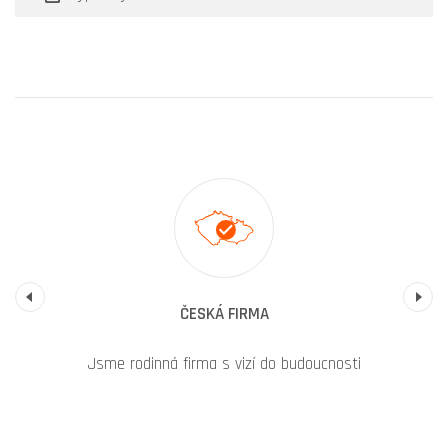
Previous
ČESKÁ FIRMA
Jsme rodinná firma s vizí do budoucnosti