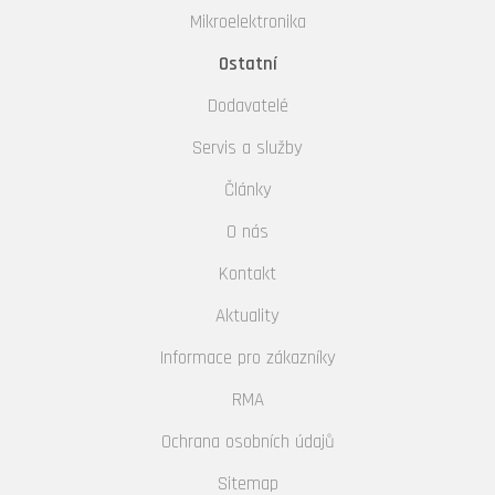
Mikroelektronika
Ostatní
Dodavatelé
Servis a služby
Články
O nás
Kontakt
Aktuality
Informace pro zákazníky
RMA
Ochrana osobních údajů
Sitemap