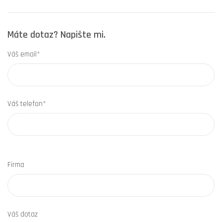
Máte dotaz? Napište mi.
Váš email*
Váš telefon*
Firma
Váš dotaz