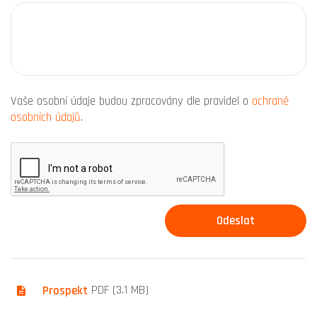
Vaše osobní údaje budou zpracovány dle pravidel o
ochraně
osobních údajů
.
Prospekt
PDF (3.1 MB)