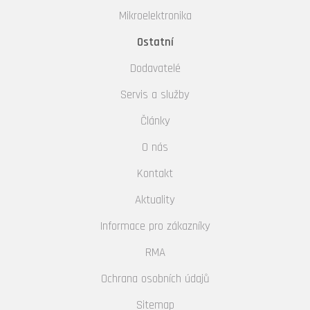
Mikroelektronika
Ostatní
Dodavatelé
Servis a služby
Články
O nás
Kontakt
Aktuality
Informace pro zákazníky
RMA
Ochrana osobních údajů
Sitemap