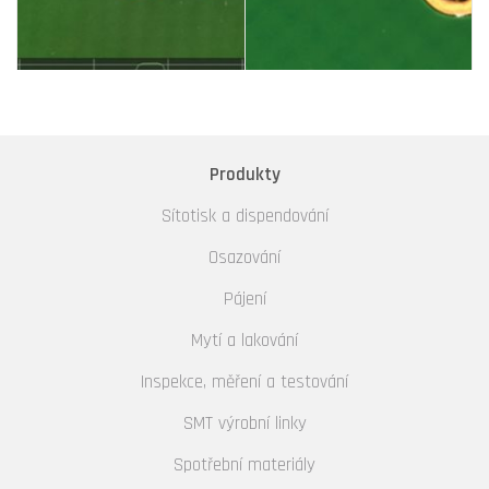
Produkty
Sítotisk a dispendování
Osazování
Pájení
Mytí a lakování
Inspekce, měření a testování
SMT výrobní linky
Spotřební materiály