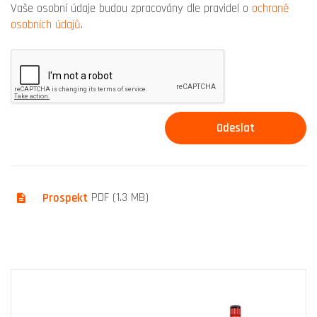
Vaše osobní údaje budou zpracovány dle pravidel o
ochraně
osobních údajů
.
Prospekt
PDF (1.3 MB)