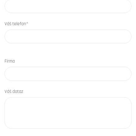
Váš telefon*
Firma
Váš dotaz