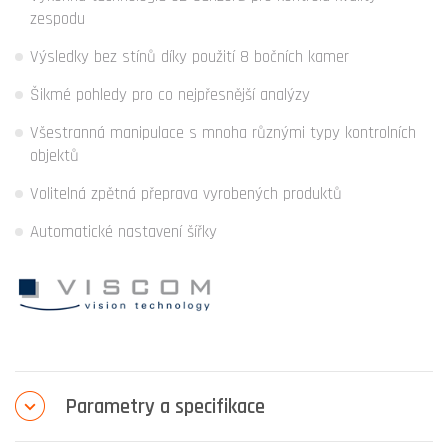
zespodu
Výsledky bez stínů díky použití 8 bočních kamer
Šikmé pohledy pro co nejpřesnější analýzy
Všestranná manipulace s mnoha různými typy kontrolních
objektů
Volitelná zpětná přeprava vyrobených produktů
Automatické nastavení šířky
Parametry a specifikace