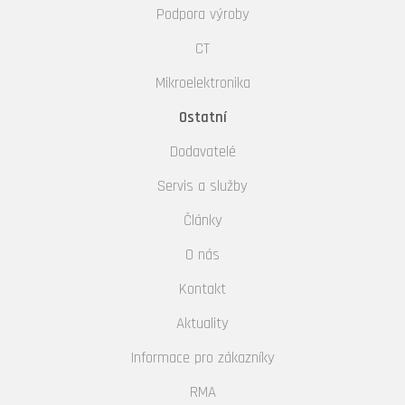
Podpora výroby
CT
Mikroelektronika
Ostatní
Dodavatelé
Servis a služby
Články
O nás
Kontakt
Aktuality
Informace pro zákazníky
RMA