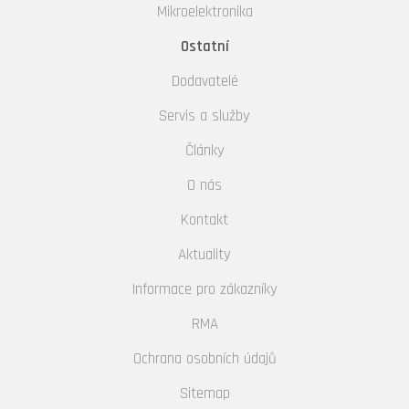
Mikroelektronika
Ostatní
Dodavatelé
Servis a služby
Články
O nás
Kontakt
Aktuality
Informace pro zákazníky
RMA
Ochrana osobních údajů
Sitemap