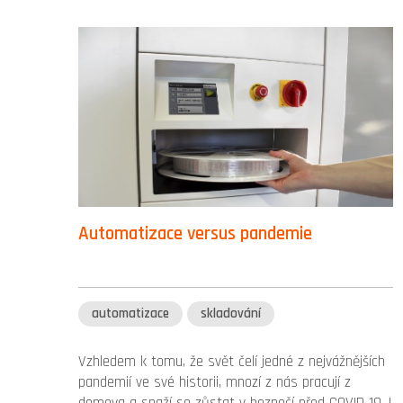
Automatizace versus pandemie
automatizace
skladování
Vzhledem k tomu, že svět čelí jedné z nejvážnějších
pandemií ve své historii, mnozí z nás pracují z