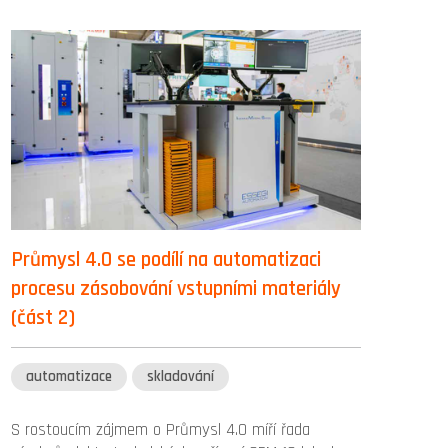
Průmysl 4.0 se podílí na automatizaci
procesu zásobování vstupními materiály
(část 2)
automatizace
skladování
S rostoucím zájmem o Průmysl 4.0 míří řada