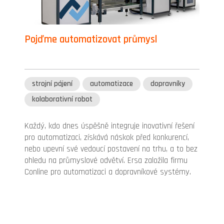
Pojďme automatizovat průmysl
strojní pájení
automatizace
dopravníky
kolaborativní robot
Každý, kdo dnes úspěšně integruje inovativní řešení
pro automatizaci, získává náskok před konkurencí,
nebo upevní své vedoucí postavení na trhu, a to bez
ohledu na průmyslové odvětví. Ersa založila firmu
Conline pro automatizaci a dopravníkové systémy.