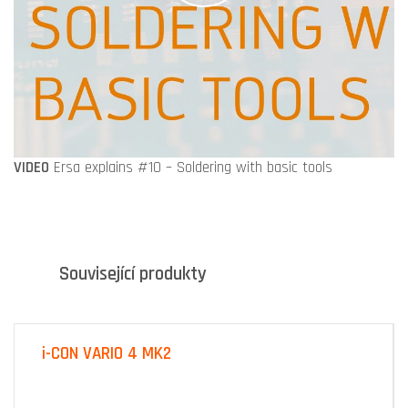
VIDEO
Ersa explains #10 – Soldering with basic tools
Související produkty
i-CON VARIO 4 MK2