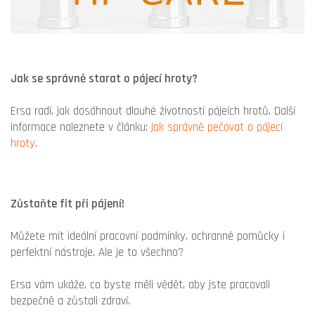
Jak se správně starat o pájecí hroty?
Ersa radí, jak dosáhnout dlouhé životností pájeích hrotů. Další
informace naleznete v článku:
jak správně pečovat o pájecí
hroty
.
Zůstaňte fit při pájení!
Můžete mít ideální pracovní podmínky, ochranné pomůcky i
perfektní nástroje. Ale je to všechno?
Ersa vám ukáže, co byste měli vědět, aby jste pracovali
bezpečně a zůstali zdraví.