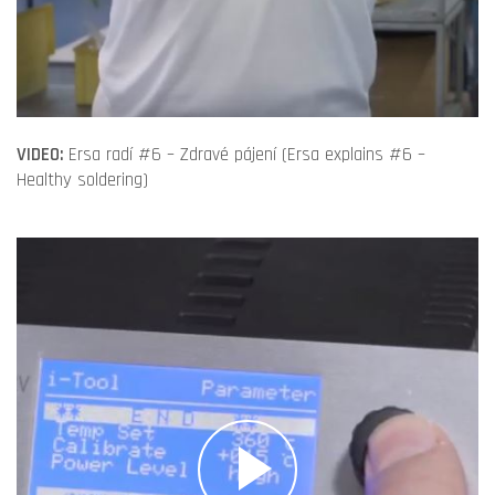
VIDEO:
Ersa radí #6 – Zdravé pájení (Ersa explains #6 –
Healthy soldering)