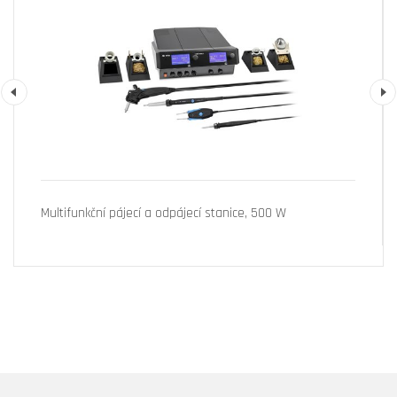
Previous
Multifunkční pájecí a odpájecí stanice, 500 W