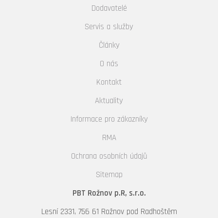
Dodavatelé
Servis a služby
Články
O nás
Kontakt
Aktuality
Informace pro zákazníky
RMA
Ochrana osobních údajů
Sitemap
PBT Rožnov p.R, s.r.o.
Lesní 2331, 756 61 Rožnov pod Radhoštěm