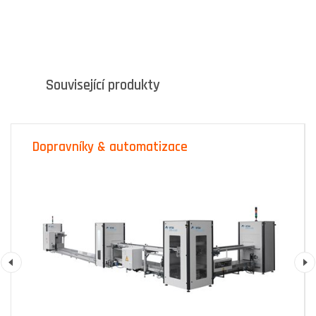
Související produkty
Dopravníky & automatizace
Previous