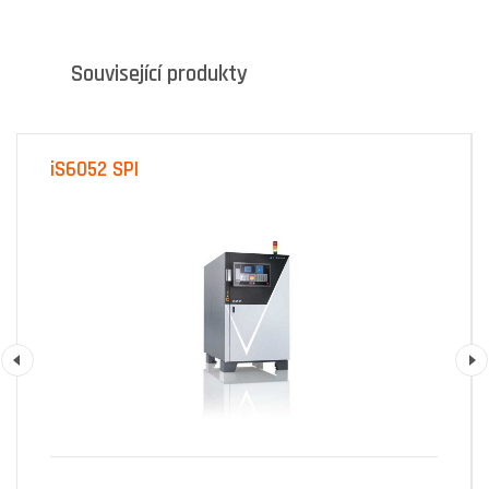
Související produkty
iS6052 SPI
Previous