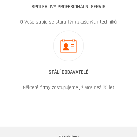
SPOLEHLIVÝ PROFESIONÁLNÍ SERVIS
O Vaše stroje se stará tým zkušených techniků
STÁLÍ DODAVATELÉ
Některé firmy zastupujeme již více než 25 let