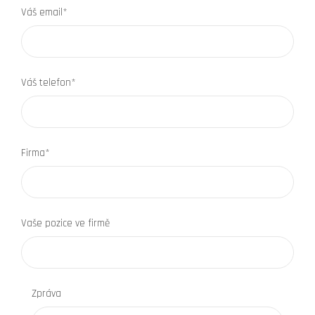
Váš email*
Váš telefon*
Firma*
Vaše pozice ve firmě
Zpráva