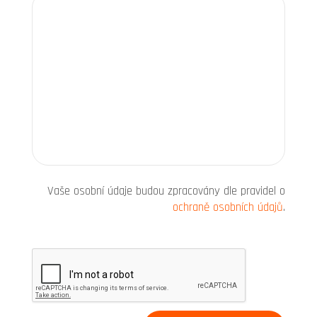
Vaše osobní údaje budou zpracovány dle pravidel o
ochraně osobních údajů
.