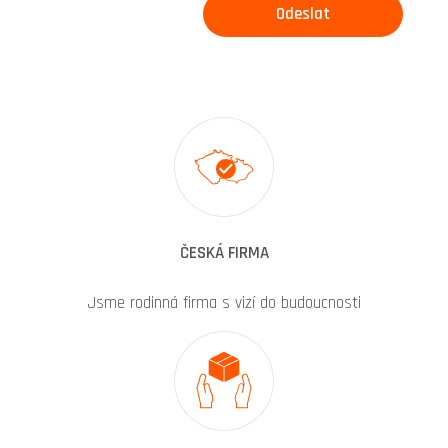
ČESKÁ FIRMA
Jsme rodinná firma s vizí do budoucnosti