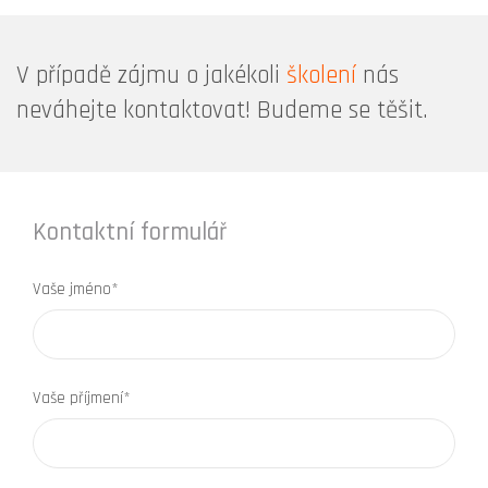
V případě zájmu o jakékoli
školení
nás
neváhejte kontaktovat! Budeme se těšit.
Kontaktní formulář
Vaše jméno*
Vaše příjmení*