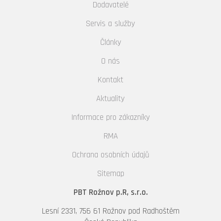
Dodavatelé
Servis a služby
Články
O nás
Kontakt
Aktuality
Informace pro zákazníky
RMA
Ochrana osobních údajů
Sitemap
PBT Rožnov p.R, s.r.o.
Lesní 2331, 756 61 Rožnov pod Radhoštěm