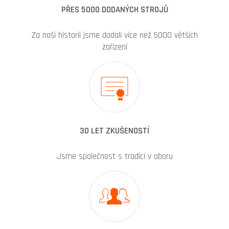
PŘES 5000 DODANÝCH STROJŮ
Za naši historii jsme dodali více než 5000 větších
zařízení
30 LET ZKUŠENOSTÍ
Jsme společnost s tradicí v oboru